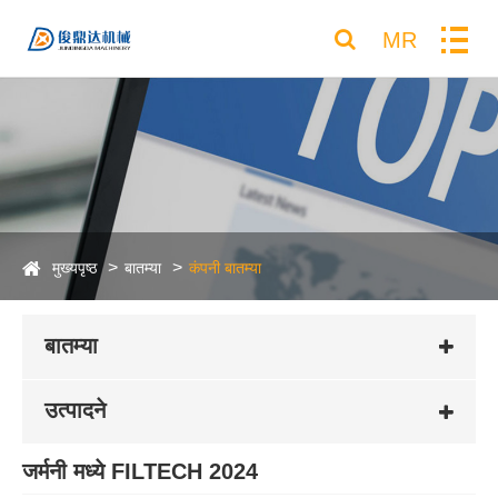
MR
मुख्यपृष्ठ
बातम्या
कंपनी बातम्या
बातम्या
उत्पादने
जर्मनी मध्ये FILTECH 2024