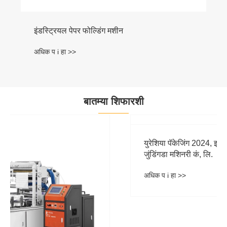
बातम्या शिफारशी