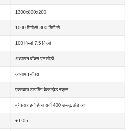
1300x800x200
1000 मिमी/से 300 मिमी/से
100 किलो 7.5 किलो
अध्यापन बॉक्स एलसीडी
अध्यापन बॉक्स
एक्सवाय टायमिंग बेल्ट/झेड स्क्रू
ब्रेकसह इनोव्हेन्स सर्वो 400 डब्ल्यू, झेड अक्ष
± 0.05