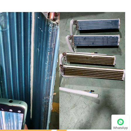
WhatsApp