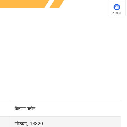
E-Mail
वितरण मशीन
सीडब्ल्यू -13820